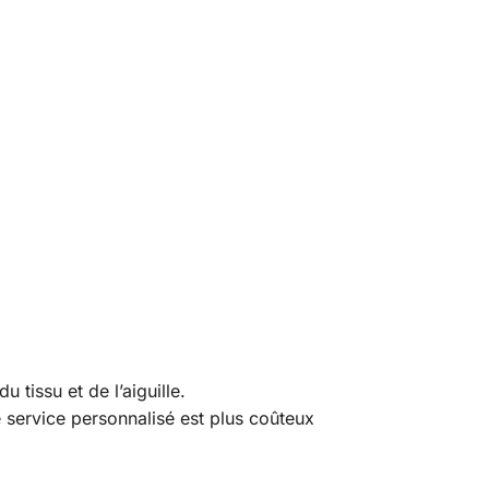
 tissu et de l’aiguille.
e service personnalisé est plus coûteux