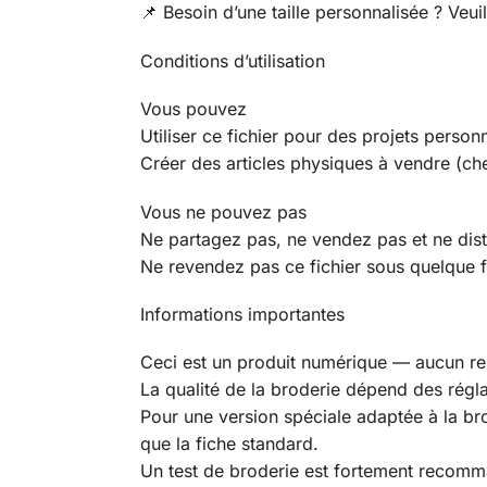
📌 Besoin d’une taille personnalisée ? Veui
Conditions d’utilisation
Vous pouvez
Utiliser ce fichier pour des projets person
Créer des articles physiques à vendre (che
Vous ne pouvez pas
Ne partagez pas, ne vendez pas et ne dist
Ne revendez pas ce fichier sous quelque fo
Informations importantes
Ceci est un produit numérique — aucun 
La qualité de la broderie dépend des réglage
Pour une version spéciale adaptée à la bro
que la fiche standard.
Un test de broderie est fortement recomma