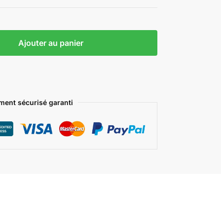
Ajouter au panier
ment sécurisé garanti