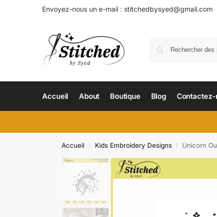
Envoyez-nous un e-mail :
stitchedbysyed@gmail.com
Accueil
About
Boutique
Blog
Contactez-
Accueil
Kids Embroidery Designs
Unicorn Ou
/
/