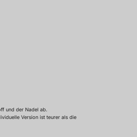
ff und der Nadel ab.
iduelle Version ist teurer als die