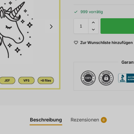
999 vorrätig
Zur Wunschliste hinzufügen
Garan
Beschreibung
Rezensionen
0