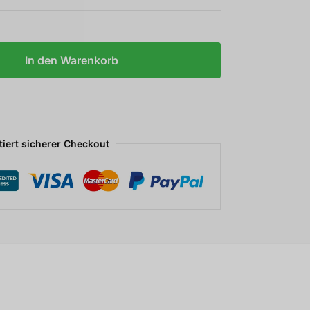
In den Warenkorb
tiert sicherer Checkout