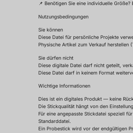
📌 Benötigen Sie eine individuelle Größe? 
Nutzungsbedingungen
Sie können
Diese Datei für persönliche Projekte ver
Physische Artikel zum Verkauf herstellen 
Sie dürfen nicht
Diese digitale Datei darf nicht geteilt, v
Diese Datei darf in keinem Format weiterv
Wichtige Informationen
Dies ist ein digitales Produkt — keine Rüc
Die Stickqualität hängt von den Einstellu
Für eine angepasste Stickdatei speziell für
Standarddatei.
Ein Probestick wird vor der endgültigen 